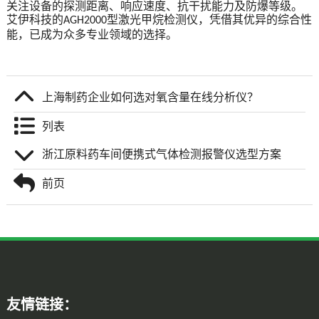
关注设备的探测距离、响应速度、抗干扰能力及防爆等级。
艾伊科技的
型激光甲烷检测仪，凭借其优异的综合性
AGH2000
能，已成为众多专业领域的选择。
上海制药企业如何选对氧含量在线分析仪？
列表
浙江原料药车间便携式气体检测报警仪选型方案
前页
友情链接：