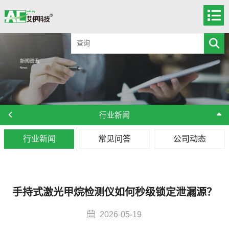
行业新闻
行业新闻
常见问答
公司动态
手持式激光甲烷检测仪如何秒级锁定泄漏源？
2026-05-19